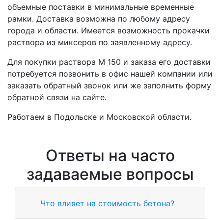
объемные поставки в минимальные временные
рамки. Доставка возможна по любому адресу
города и области. Имеется возможность прокачки
раствора из миксеров по заявленному адресу.
Для покупки раствора M 150 и заказа его доставки
потребуется позвонить в офис нашей компании или
заказать обратный звонок или же заполнить форму
обратной связи на сайте.
Работаем в Подольске и Московской области.
Ответы на часто
задаваемые вопросы
Что влияет на стоимость бетона?