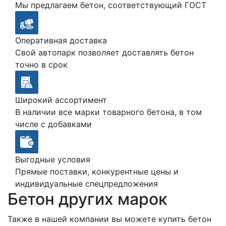
Мы предлагаем бетон, соответствующий ГОСТ
Оперативная доставка
Свой автопарк позволяет доставлять бетон
точно в срок
Широкий ассортимент
В наличии все марки товарного бетона, в том
числе с добавками
Выгодные условия
Прямые поставки, конкурентные цены и
индивидуальные спецпредложения
Бетон других марок
Также в нашей компании вы можете купить бетон