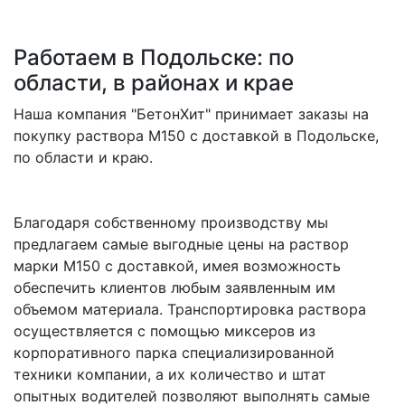
Работаем в Подольске: по
области, в районах и крае
Наша компания "БетонХит" принимает заказы на
покупку раствора M150 с доставкой в Подольске,
по области и краю.
Благодаря собственному производству мы
предлагаем самые выгодные цены на раствор
марки M150 с доставкой, имея возможность
обеспечить клиентов любым заявленным им
объемом материала. Транспортировка раствора
осуществляется с помощью миксеров из
корпоративного парка специализированной
техники компании, а их количество и штат
опытных водителей позволяют выполнять самые