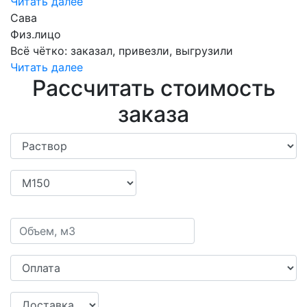
Читать далее
Сава
Физ.лицо
Всё чётко: заказал, привезли, выгрузили
Читать далее
Рассчитать стоимость
заказа