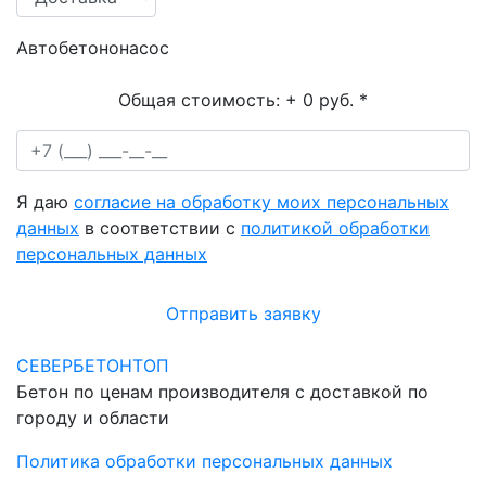
Автобетононасос
Общая стоимость:
+ 0 руб.
*
Я даю
согласие на обработку моих персональных
данных
в соответствии с
политикой обработки
персональных данных
Отправить заявку
СЕВЕРБЕТОНТОП
Бетон по ценам производителя с доставкой по
городу и области
Политика обработки персональных данных