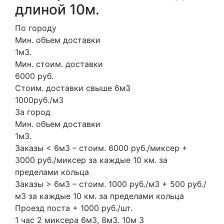
длиной 10м.
По городу
Мин. объем доставки
1м3.
Мин. стоим. доставки
6000 руб.
Стоим. доставки свыше 6м3
1000руб./м3
За город
Мин. объем доставки
1м3.
Заказы < 6м3 – стоим. 6000 руб./миксер +
3000 руб./миксер за каждые 10 км. за
пределами кольца
Заказы > 6м3 – стоим. 1000 руб./м3 + 500 руб./
м3 за каждые 10 км. за пределами кольца
Проезд поста + 1000 руб./шт.
1 час
2 миксера
6м3, 8м3.
10м
3