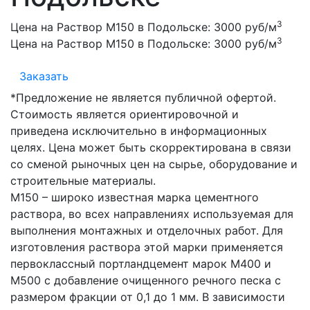
3
Цена на Раствор М150 в Подольске:
3000 руб/м
3
Цена на Раствор М150 в Подольске:
3000 руб/м
Заказать
*Предложение не является публичной офертой.
Стоимость является ориентировочной и
приведена исключительно в информационных
целях. Цена может быть скорректирована в связи
со сменой рыночных цен на сырье, оборудование и
строительные материалы.
М150 – широко известная марка цементного
раствора, во всех направлениях используемая для
выполнения монтажных и отделочных работ. Для
изготовления раствора этой марки применяется
первоклассный портландцемент марок М400 и
М500 с добавление очищенного речного песка с
размером фракции от 0,1 до 1 мм. В зависимости