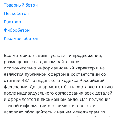
Товарный бетон
Пескобетон
Раствор
Фибробетон
Керамзитобетон
Все материалы, цены, условия и предложения,
размещенные на данном сайте, носят
исключительно информационный характер и не
являются публичной офертой в соответствии со
статьей 437 Гражданского кодекса Российской
Федерации. Договор может быть составлен только
после индивидуального согласования всех деталей
и оформляется в письменном виде. Для получения
точной информации о стоимости, сроках и
условиях обращайтесь к нашим менеджерам по