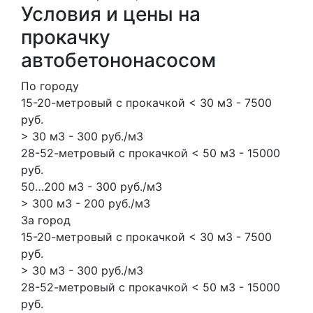
Условия и цены на
прокачку
автобетононасосом
По городу
15-20-метровый с прокачкой < 30 м3 - 7500
руб.
> 30 м3 - 300 руб./м3
28-52-метровый с прокачкой < 50 м3 - 15000
руб.
50…200 м3 - 300 руб./м3
> 300 м3 - 200 руб./м3
За город
15-20-метровый с прокачкой < 30 м3 - 7500
руб.
> 30 м3 - 300 руб./м3
28-52-метровый с прокачкой < 50 м3 - 15000
руб.