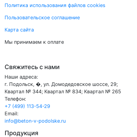
Политика использования файлов cookies
Пользовательское соглашение
Карта сайта
Мы принимаем к оплате
Свяжитесь с нами
Наши адреса:
г. Подольск, �, ул. Домодедовское шоссе, 29;
Квартал № 344; Квартал № 834; Квартал № 265
Телефон:
+7 (499) 113-54-29
Email:
info@beton-v-podolske.ru
Продукция