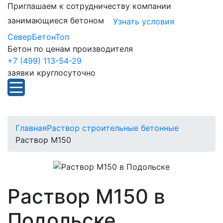
Приглашаем к сотрудничеству компании
занимающиеся бетоном
Узнать условия
СеверБетонТоп
Бетон по ценам производителя
+7 (499) 113-54-29
заявки круглосуточно
Главная
Раствор строительные бетонные
Раствор М150
Раствор М150 в
Подольске