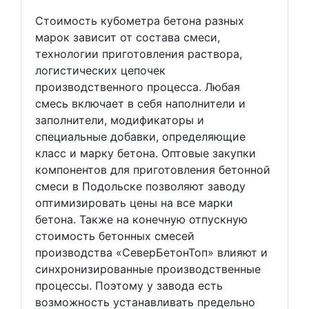
Стоимость кубометра бетона разных
марок зависит от состава смеси,
технологии приготовления раствора,
логистических цепочек
производственного процесса. Любая
смесь включает в себя наполнители и
заполнители, модификаторы и
специальные добавки, определяющие
класс и марку бетона. Оптовые закупки
компонентов для приготовления бетонной
смеси в Подольске позволяют заводу
оптимизировать цены на все марки
бетона. Также на конечную отпускную
стоимость бетонных смесей
производства «СеверБетонТоп» влияют и
синхронизированные производственные
процессы. Поэтому у завода есть
возможность устанавливать предельно