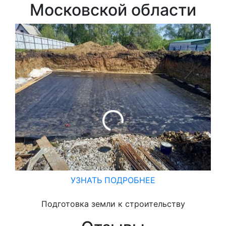
Московской области
УЗНАТЬ ПОДРОБНЕЕ
Подготовка земли к строительству