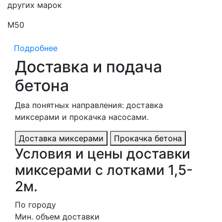
других марок
М50
М
Подробнее
Доставка и подача
бетона
Два понятных направления: доставка
миксерами и прокачка насосами.
Доставка миксерами
Прокачка бетона
Условия и цены доставки
миксерами с лотками 1,5-
2м.
По городу
Мин. объем доставки