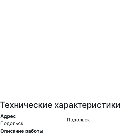
Технические характеристики
Адрес
Подольск
Подольск
Описание работы