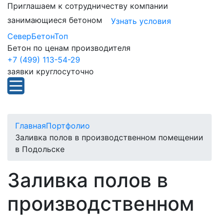
Приглашаем к сотрудничеству компании
занимающиеся бетоном
Узнать условия
СеверБетонТоп
Бетон по ценам производителя
+7 (499) 113-54-29
заявки круглосуточно
Главная
Портфолио
Заливка полов в производственном помещении
в Подольске
Заливка полов в
производственном