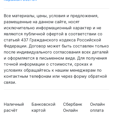
Все материалы, цены, условия и предложения,
размещенные на данном сайте, носят
исключительно информационный характер и не
являются публичной офертой в соответствии со
статьей 437 Гражданского кодекса Российской
Федерации. Договор может быть составлен только
после индивидуального согласования всех деталей
и оформляется в письменном виде. Для получения
точной информации о стоимости, сроках и
условиях обращайтесь к нашим менеджерам по
контактным телефонам или через форму обратной
связи.
Наличный
Банковской
Сбербанк
Онлайн
расчёт
картой
Онлайн
оплата