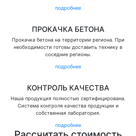
подробнее
ПРОКАЧКА БЕТОНА
Прокачка бетона на территории региона. При
необходимости готовы доставить технику в
соседние регионы.
подробнее
КОНТРОЛЬ КАЧЕСТВА
Наша продукция полностью сертифицирована.
Система контроля качества продукции и
собственная лаборатория.
подробнее
Рассчитать стоимость