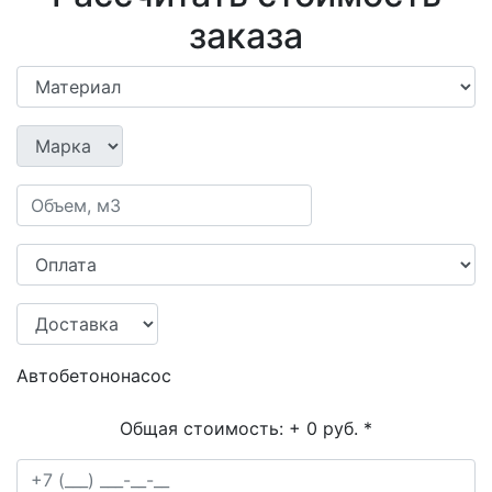
заказа
Автобетононасос
Общая стоимость:
+ 0 руб.
*