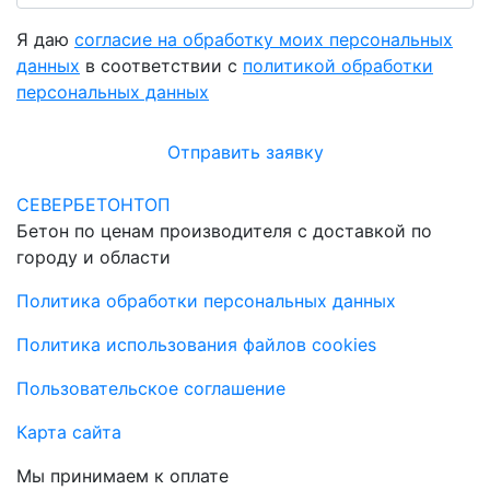
Я даю
согласие на обработку моих персональных
данных
в соответствии с
политикой обработки
персональных данных
Отправить заявку
СЕВЕРБЕТОНТОП
Бетон по ценам производителя с доставкой по
городу и области
Политика обработки персональных данных
Политика использования файлов cookies
Пользовательское соглашение
Карта сайта
Мы принимаем к оплате