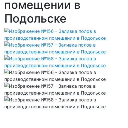
помещении в
Подольске