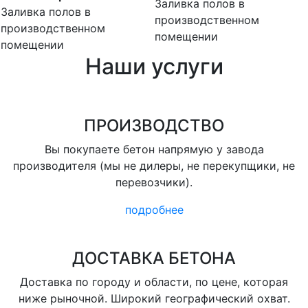
Заливка полов в
Заливка полов в
производственном
производственном
помещении
помещении
Наши услуги
ПРОИЗВОДСТВО
Вы покупаете бетон напрямую у завода
производителя (мы не дилеры, не перекупщики, не
перевозчики).
подробнее
ДОСТАВКА БЕТОНА
Доставка по городу и области, по цене, которая
ниже рыночной. Широкий географический охват.