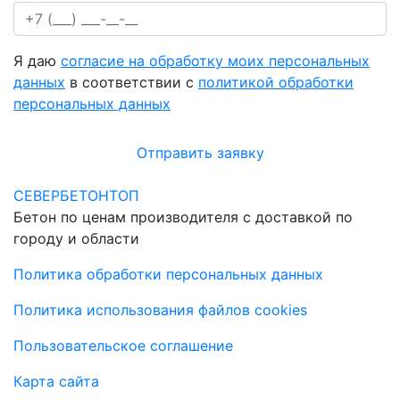
Я даю
согласие на обработку моих персональных
данных
в соответствии с
политикой обработки
персональных данных
Отправить заявку
СЕВЕРБЕТОНТОП
Бетон по ценам производителя с доставкой по
городу и области
Политика обработки персональных данных
Политика использования файлов cookies
Пользовательское соглашение
Карта сайта