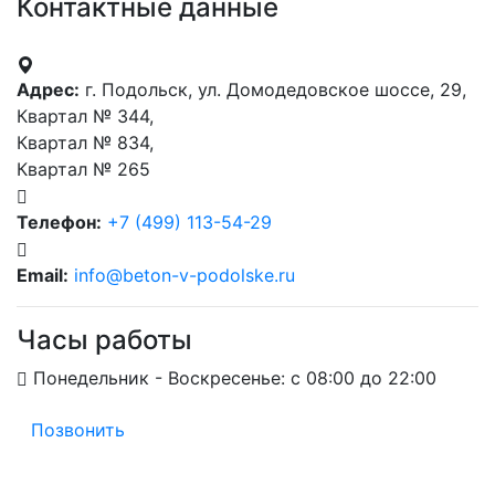
Контактные данные
Адрес:
г. Подольск, ул. Домодедовское шоссе, 29,
Квартал № 344,
Квартал № 834,
Квартал № 265
Телефон:
+7 (499) 113-54-29
Email:
info@beton-v-podolske.ru
Часы работы
Понедельник - Воскресенье: с 08:00 до 22:00
Позвонить