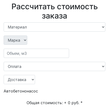
Рассчитать стоимость
заказа
Автобетононасос
Общая стоимость:
+ 0 руб.
*