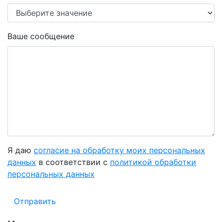
Ваше сообщение
Я даю
согласие на обработку моих персональных
данных
в соответствии с
политикой обработки
персональных данных
Отправить