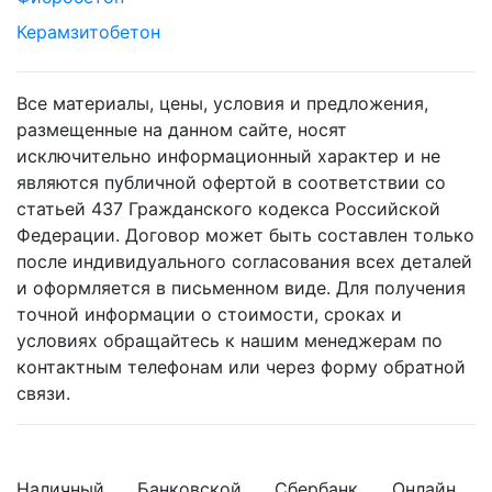
Керамзитобетон
Все материалы, цены, условия и предложения,
размещенные на данном сайте, носят
исключительно информационный характер и не
являются публичной офертой в соответствии со
статьей 437 Гражданского кодекса Российской
Федерации. Договор может быть составлен только
после индивидуального согласования всех деталей
и оформляется в письменном виде. Для получения
точной информации о стоимости, сроках и
условиях обращайтесь к нашим менеджерам по
контактным телефонам или через форму обратной
связи.
Наличный
Банковской
Сбербанк
Онлайн