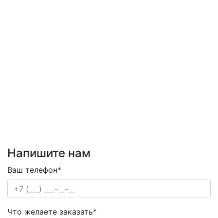
Напишите нам
Ваш телефон*
Что желаете заказать*