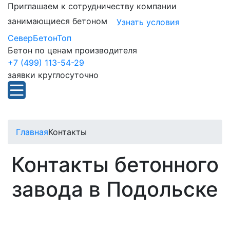
Приглашаем к сотрудничеству компании
занимающиеся бетоном
Узнать условия
СеверБетонТоп
Бетон по ценам производителя
+7 (499) 113-54-29
заявки круглосуточно
Главная
Контакты
Контакты бетонного
завода в Подольске