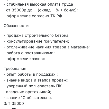
- стабильная высокая оплата труда
от 35000р до ... (оклад + % + бонус);
- оформление согласно ТК РФ
Обязанности
- продажа строительного бетона;
- консультирование покупателей;
- отслеживание наличия товара в магазине;
- работа с поставщиками;
- оформление заявок
Требования
- опыт работы в продажах ;
- знание видов и этапов продаж;
- уверенный пользователь ПК,
владение оргтехникой;
- знание 1С обязательно.
З/П 35000