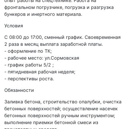
опыт работы на спецтехнике. Работа на
фронтальном погрузчике, погрузка и разгрузка
бункеров и инертного материала.
Условия
С 08:00 до 17:00, сменный график. Своевременная
2 раза в месяц выплата заработной платы.
- оформление по ТК;
- рабочее место: ул.Сормовская
- график работы 5/2 ;
- пятидневная рабочая неделя;
- перспективы роста.
Обязанности
Заливка бетона, строительство опалубки, очистка
бетонных поверхностей; осуществление насечек
бетонных поверхностей ручным инструментом;
выполнение приемки бетонной смеси из