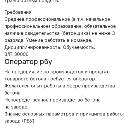
транспортных средств.
Требования
Среднее профессиональное (в т.ч. начальное
профессиональное) образование, обязательное
наличие свидетельства (бетонщика) не ниже 3
разряда. Умение работать в команде.
Дисциплинированность. Обучаемость.
З/П 30000
Оператор рбу
На предприятие по производству и продаже
товарного бетона требуется оператор.
Желателен опыт работы в сфере производства
бетона.
Непосредственное производство бетона
на заводе.
Знание основных параметров и принципов работы
завода (РБУ)