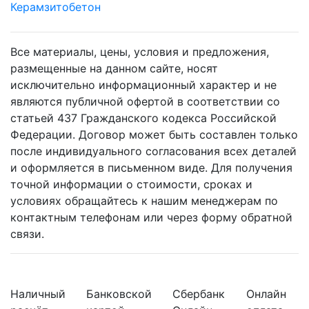
Керамзитобетон
Все материалы, цены, условия и предложения,
размещенные на данном сайте, носят
исключительно информационный характер и не
являются публичной офертой в соответствии со
статьей 437 Гражданского кодекса Российской
Федерации. Договор может быть составлен только
после индивидуального согласования всех деталей
и оформляется в письменном виде. Для получения
точной информации о стоимости, сроках и
условиях обращайтесь к нашим менеджерам по
контактным телефонам или через форму обратной
связи.
Наличный
Банковской
Сбербанк
Онлайн