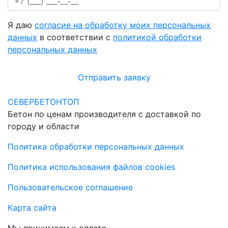
Я даю
согласие на обработку моих персональных
данных
в соответствии с
политикой обработки
персональных данных
Отправить заявку
СЕВЕРБЕТОНТОП
Бетон по ценам производителя с доставкой по
городу и области
Политика обработки персональных данных
Политика использования файлов cookies
Пользовательское соглашение
Карта сайта