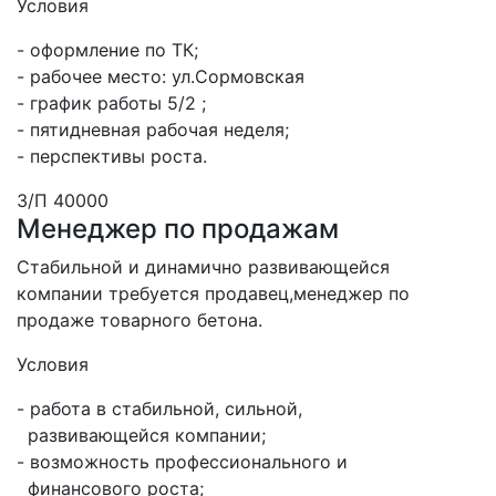
Условия
- оформление по ТК;
- рабочее место: ул.Сормовская
- график работы 5/2 ;
- пятидневная рабочая неделя;
- перспективы роста.
З/П 40000
Менеджер по продажам
Стабильной и динамично развивающейся
компании требуется продавец,менеджер по
продаже товарного бетона.
Условия
- работа в стабильной, сильной,
развивающейся компании;
- возможность профессионального и
финансового роста;