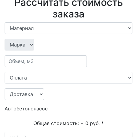
Рассчитать стоимость
заказа
Автобетононасос
Общая стоимость:
+ 0 руб.
*