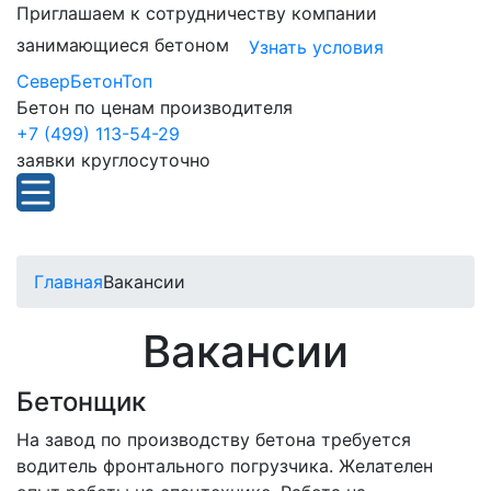
Приглашаем к сотрудничеству компании
занимающиеся бетоном
Узнать условия
СеверБетонТоп
Бетон по ценам производителя
+7 (499) 113-54-29
заявки круглосуточно
Главная
Вакансии
Вакансии
Бетонщик
На завод по производству бетона требуется
водитель фронтального погрузчика. Желателен